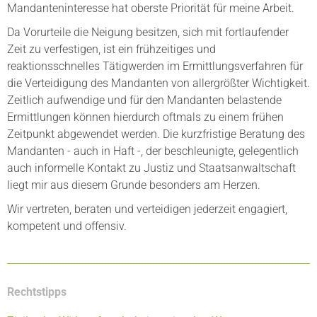
Mandanteninteresse hat oberste Priorität für meine Arbeit.
Da Vorurteile die Neigung besitzen, sich mit fortlaufender
Zeit zu verfestigen, ist ein frühzeitiges und
reaktionsschnelles Tätigwerden im Ermittlungsverfahren für
die Verteidigung des Mandanten von allergrößter Wichtigkeit.
Zeitlich aufwendige und für den Mandanten belastende
Ermittlungen können hierdurch oftmals zu einem frühen
Zeitpunkt abgewendet werden. Die kurzfristige Beratung des
Mandanten - auch in Haft -, der beschleunigte, gelegentlich
auch informelle Kontakt zu Justiz und Staatsanwaltschaft
liegt mir aus diesem Grunde besonders am Herzen.
Wir vertreten, beraten und verteidigen jederzeit engagiert,
kompetent und offensiv.
Rechtstipps