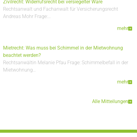
Zivilrecht: Widerrufsrecht bei versiegelter Ware
Rechtsanwalt und Fachanwalt für Versicherungsrecht
Andreas Mohr Frage:…
mehr
Mietrecht: Was muss bei Schimmel in der Mietwohnung
beachtet werden?
Rechtsanwältin Melanie Pfau Frage: Schimmelbefall in der
Mietwohnung…
mehr
Alle Mitteilungen