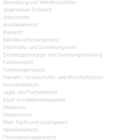
Abwicklung von Verkehrsunfällen
Allgemeines Zivilrecht
Arbeitsrecht
Architektenrecht
Baurecht
Betriebsverfassungsrecht
Erbschafts- und Schenkungsrecht
Existenzgründungs- und Sanierungsberatung
Familienrecht
Forderungsinkasso
Handels-, Gesellschafts- und Wirtschaftsrecht
Immobilienrecht
Jagd- und Fischereirecht
Kauf- und Werkvertragsrecht
Mediation
Medizinrecht
Miet- Pacht und Leasingrecht
Nebenstrafrecht
Personenschadensrecht