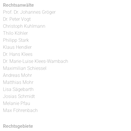
Rechtsanwälte
Prof. Dr. Johannes Gröger
Dr. Peter Vogt
Christoph Kuhlmann
Thilo Köhler
Philipp Stark
Klaus Hendler
Dr. Hans Klees
Dr. Marie-Luise Klees-Wambach
Maximilian Schiessel
Andreas Mohr
Matthias Mohr
Lisa Sägebarth
Josias Schmidt
Melanie Pfau
Max Föhrenbach
Rechtsgebiete