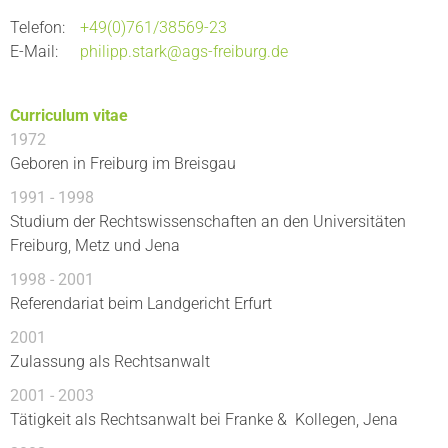
Telefon
+49(0)761/38569-23
E-Mail
philipp.stark@ags-freiburg.de
Curriculum vitae
1972
Geboren in Freiburg im Breisgau
1991 - 1998
Studium der Rechtswissenschaften an den Universitäten
Freiburg, Metz und Jena
1998 - 2001
Referendariat beim Landgericht Erfurt
2001
Zulassung als Rechtsanwalt
2001 - 2003
Tätigkeit als Rechtsanwalt bei Franke & Kollegen, Jena