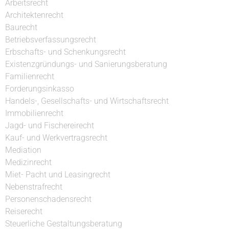
Arbeitsrecht
Architektenrecht
Baurecht
Betriebsverfassungsrecht
Erbschafts- und Schenkungsrecht
Existenzgründungs- und Sanierungsberatung
Familienrecht
Forderungsinkasso
Handels-, Gesellschafts- und Wirtschaftsrecht
Immobilienrecht
Jagd- und Fischereirecht
Kauf- und Werkvertragsrecht
Mediation
Medizinrecht
Miet- Pacht und Leasingrecht
Nebenstrafrecht
Personenschadensrecht
Reiserecht
Steuerliche Gestaltungsberatung