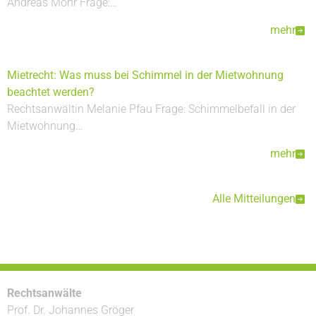
Andreas Mohr Frage:…
mehr
Mietrecht: Was muss bei Schimmel in der Mietwohnung
beachtet werden?
Rechtsanwältin Melanie Pfau Frage: Schimmelbefall in der
Mietwohnung…
mehr
Alle Mitteilungen
Rechtsanwälte
Prof. Dr. Johannes Gröger