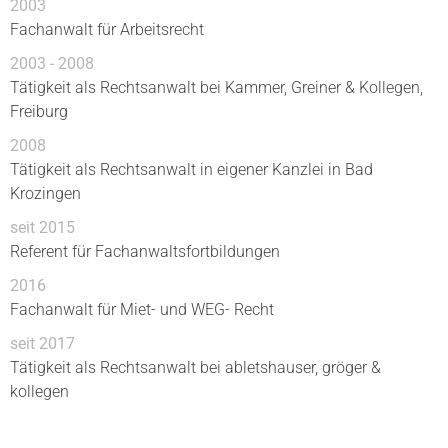
2003
Fachanwalt für Arbeitsrecht
2003 - 2008
Tätigkeit als Rechtsanwalt bei Kammer, Greiner & Kollegen,
Freiburg
2008
Tätigkeit als Rechtsanwalt in eigener Kanzlei in Bad
Krozingen
seit 2015
Referent für Fachanwaltsfortbildungen
2016
Fachanwalt für Miet- und WEG- Recht
seit 2017
Tätigkeit als Rechtsanwalt bei abletshauser, gröger &
kollegen