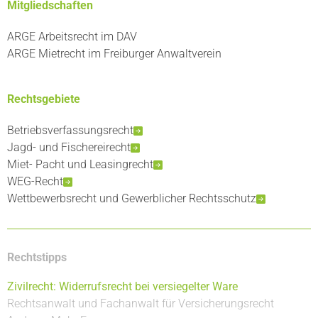
Mitgliedschaften
ARGE Arbeitsrecht im DAV
ARGE Mietrecht im Freiburger Anwaltverein
Rechtsgebiete
Betriebsverfassungsrecht
Jagd- und Fischereirecht
Miet- Pacht und Leasingrecht
WEG-Recht
Wettbewerbsrecht und Gewerblicher Rechtsschutz
Rechtstipps
Zivilrecht: Widerrufsrecht bei versiegelter Ware
Rechtsanwalt und Fachanwalt für Versicherungsrecht