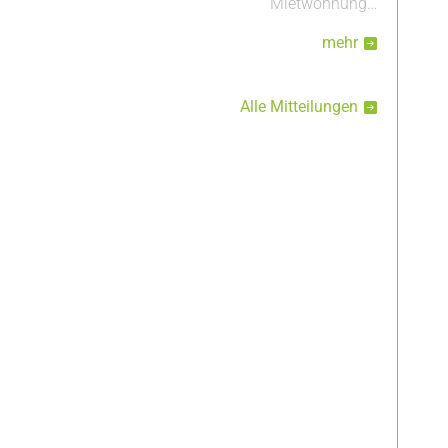
Mietwohnung…
mehr
Alle Mitteilungen