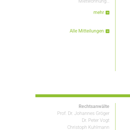
Mietwohnung…
mehr
Alle Mitteilungen
Rechtsanwälte
Prof. Dr. Johannes Gröger
Dr. Peter Vogt
Christoph Kuhlmann