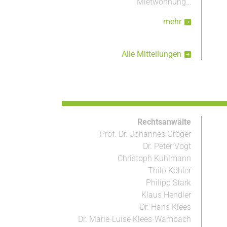
Mietwohnung…
mehr
Alle Mitteilungen
Rechtsanwälte
Prof. Dr. Johannes Gröger
Dr. Peter Vogt
Christoph Kuhlmann
Thilo Köhler
Philipp Stark
Klaus Hendler
Dr. Hans Klees
Dr. Marie-Luise Klees-Wambach