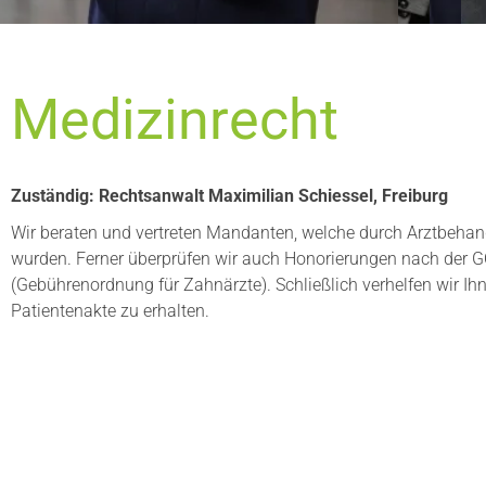
Medizinrecht
Zuständig: Rechtsanwalt Maximilian Schiessel, Freiburg
Wir beraten und vertreten Mandanten, welche durch Arztbehan
wurden. Ferner überprüfen wir auch Honorierungen nach der 
(Gebührenordnung für Zahnärzte). Schließlich verhelfen wir Ihn
Patientenakte zu erhalten.