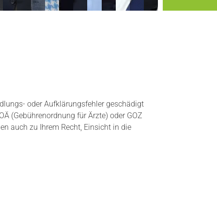
dlungs- oder Aufklärungsfehler geschädigt
GOÄ (Gebührenordnung für Ärzte) oder GOZ
en auch zu Ihrem Recht, Einsicht in die