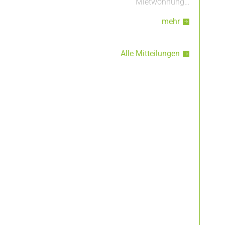
Mietwohnung…
mehr
Alle Mitteilungen