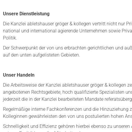
Unsere Dienstleistung
Die Kanzlei abletshauser gröger & kollegen vertritt nicht nur 
national und international agierende Unternehmen sowie Priva
Politik.
Der Schwerpunkt der von uns erbrachten gerichtlichen und auße
auf den unten aufgelisteten Gebieten.
Unser Handeln
Die Arbeitsweise der Kanzlei abletshauser gröger & kollegen ze
angebotenen Rechtsgebiete, hoch qualifizierte Spezialisten un
jederzeit die in der Kanzlei bearbeiteten Mandate referatsüber
Regelmäßige interne Fachkonferenzen und die Hinzuziehung zus
Kolleginnen gewährleisten den von uns postulierten hohen Ans
Schnelligkeit und Effizienz gehören hierbei ebenso zu unseren