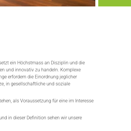
setzt ein Höchstmass an Disziplin und die
en und innovativ zu handeln. Komplexe
 erfordern die Einordnung jeglicher
, in gesellschaftliche und soziale
ehen, als Voraussetzung für eine im Interesse
d in dieser Definition sehen wir unsere