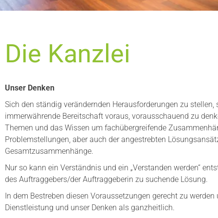
Die Kanzlei
Unser Denken
Sich den ständig verändernden Herausforderungen zu stellen, 
immerwährende Bereitschaft voraus, vorausschauend zu denk
Themen und das Wissen um fachübergreifende Zusammenhänge
Problemstellungen, aber auch der angestrebten Lösungsansätze
Gesamtzusammenhänge.
Nur so kann ein Verständnis und ein „Verstanden werden“ entst
des Auftraggebers/der Auftraggeberin zu suchende Lösung.
In dem Bestreben diesen Voraussetzungen gerecht zu werden un
Dienstleistung und unser Denken als ganzheitlich.