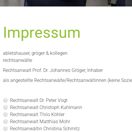
Impressum
abletshauser, gröger & kollegen
rechtsanwälte
Rechtsanwalt Prof. Dr. Johannes Gröger, Inhaber
als angestellte Rechtsanwälte/Rechtsanwältinnen (keine Sozie
Rechtsanwalt Dr. Peter Vogt
Rechtsanwalt Christoph Kuhlmann
Rechtsanwalt Thilo Köhler
Rechtsanwalt Matthias Mohr
Rechtsanwältin Christina Schmitz