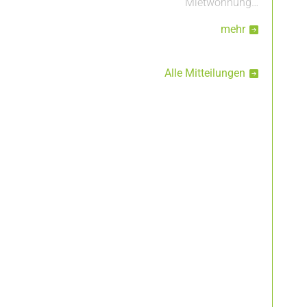
Mietwohnung…
mehr
Alle Mitteilungen