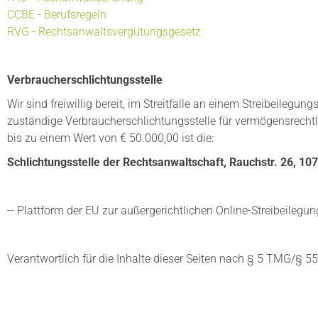
CCBE - Berufsregeln
RVG - Rechtsanwaltsvergütungsgesetz
Verbraucherschlichtungsstelle
Wir sind freiwillig bereit, im Streitfalle an einem Streibeilegun
zuständige Verbraucherschlichtungsstelle für vermögensrechtl
bis zu einem Wert von € 50.000,00 ist die:
Schlichtungsstelle der Rechtsanwaltschaft, Rauchstr. 26, 107
-- Plattform der EU zur außergerichtlichen Online-Streibeilegun
Verantwortlich für die Inhalte dieser Seiten nach § 5 TMG/§ 55