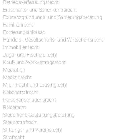
Betriebsverfassungsrecht
Erbschafts- und Schenkungsrecht
Existenzgründungs- und Sanierungsberatung
Familienrecht
Forderungsinkasso
Handels-, Gesellschafts- und Wirtschaftsrecht
Immobilienrecht
Jagd- und Fischereirecht
Kauf- und Werkvertragsrecht
Mediation
Medizinrecht
Miet- Pacht und Leasingrecht
Nebenstrafrecht
Personenschadensrecht
Reiserecht
Steuerliche Gestaltungsberatung
Steuerstrafrecht
Stiftungs- und Vereinsrecht
Strafrecht