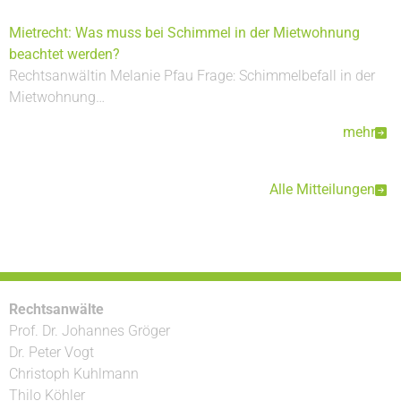
Mietrecht: Was muss bei Schimmel in der Mietwohnung
beachtet werden?
Rechtsanwältin Melanie Pfau Frage: Schimmelbefall in der
Mietwohnung…
mehr
Alle Mitteilungen
Rechtsanwälte
Prof. Dr. Johannes Gröger
Dr. Peter Vogt
Christoph Kuhlmann
Thilo Köhler